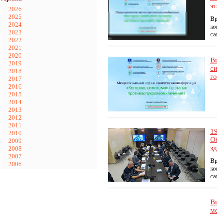
э
2026
2025
Вр
2024
ко
2023
са
2022
2021
2020
В
2019
с
2018
го
2017
2016
2015
2014
2013
2012
2011
1
2010
О
2009
з
2008
2007
Вр
2006
ко
са
В
м