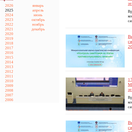
э
2026
январь
2025
апрель
Вр
2024
июнь
ко
2023
октябрь
са
2022
ноябрь
2021
декабрь
2020
В
2019
с
2018
20
2017
2016
2015
2014
2013
2012
2011
1
2010
М
2009
э
2008
2007
Вр
2006
ко
са
В
с