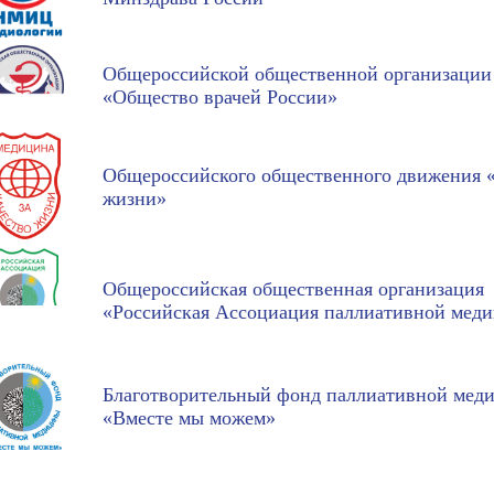
Общероссийской общественной организации
«Общество врачей России»
Общероссийского общественного движения «
жизни»
Общероссийская общественная организация
«Российская Ассоциация паллиативной мед
Благотворительный фонд паллиативной мед
«Вместе мы можем»