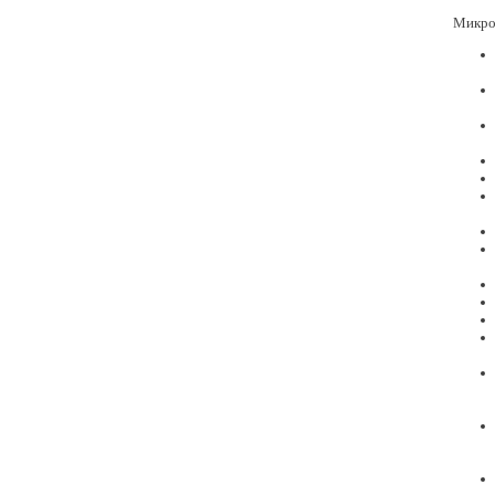
Микро